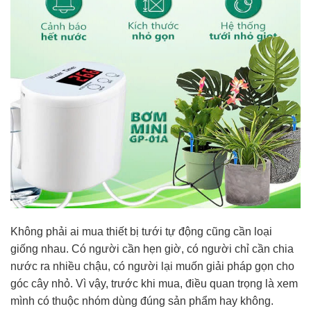
Không phải ai mua thiết bị tưới tự động cũng cần loại
giống nhau. Có người cần hẹn giờ, có người chỉ cần chia
nước ra nhiều chậu, có người lại muốn giải pháp gọn cho
góc cây nhỏ. Vì vậy, trước khi mua, điều quan trọng là xem
mình có thuộc nhóm dùng đúng sản phẩm hay không.