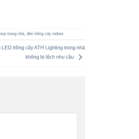
hợp trong nhà
,
đèn trồng cây indoor
.
LED trồng cây ATH Lighting trong nhà
không bị lệch nhu cầu