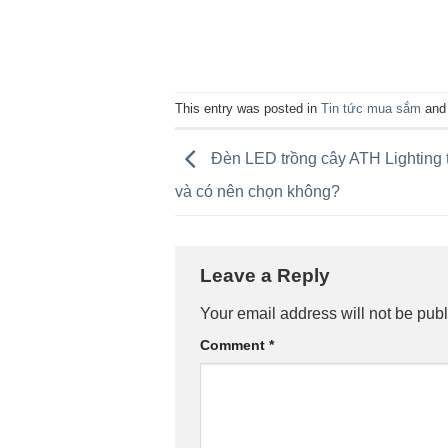
This entry was posted in
Tin tức mua sắm
and
Đèn LED trồng cây ATH Lighting 
và có nên chọn không?
Leave a Reply
Your email address will not be publ
Comment
*