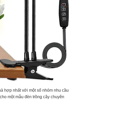
hà hợp nhất với một số nhóm nhu cầu
n cho một mẫu đèn trồng cây chuyên