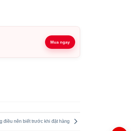
Mua ngay
g điều nên biết trước khi đặt hàng