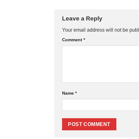
Leave a Reply
Your email address will not be publ
Comment
*
Name
*