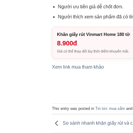
Người ưu tiên giá dễ chốt đơn.
Người thích xem sản phẩm đã có tín
Khăn giấy rút Vinmart Home 180 tờ
8.900đ
Giá có thể thay đổi tùy thời điểm khuyến mãi.
Xem link mua tham khảo
This entry was posted in
Tin tức mua sắm
and
So sánh nhanh khăn giấy rút và c