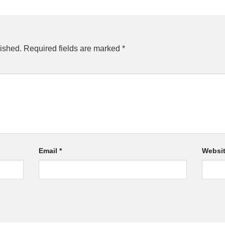
ished.
Required fields are marked
*
Email
*
Websi