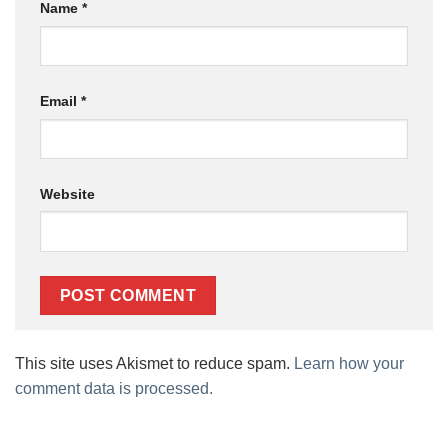
Name
*
Email
*
Website
This site uses Akismet to reduce spam.
Learn how your
comment data is processed.