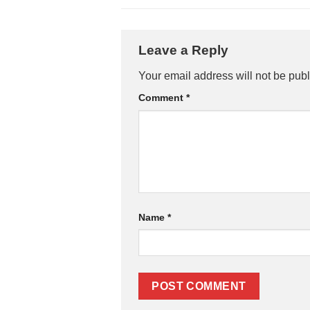
Leave a Reply
Your email address will not be publ
Comment
*
Name
*