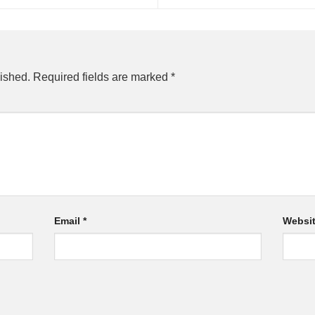
ished.
Required fields are marked
*
Email
*
Websi