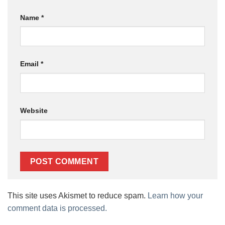
Name
*
Email
*
Website
This site uses Akismet to reduce spam.
Learn how your
comment data is processed.