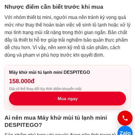
Nhược điểm cần biết trước khi mua
Với nhóm thiết bị mini, người mua nên tránh kỳ vọng quá
mức như thay thế hoàn toàn việc vệ sinh tủ lạnh hoặc xử lý
mọi tình trạng mùi rất nặng trong thời gian ngắn. Bản chất
đây là thiết bị hỗ trợ giúp trải nghiệm bảo quản thực phẩm
dễ chịu hơn. Vì vậy, nên xem kỹ mô tả sản phẩm, cách
dùng và phạm vi phù hợp trước khi quyết định.
Máy khử mùi tủ lạnh mini DESPITEGO
158.000đ
Giá có thể thay đổi tùy thời điểm khuyến mãi.
Mua ngay
Ai nên mua Máy khử mùi tủ lạnh mini
DESPITEGO?
Zalo