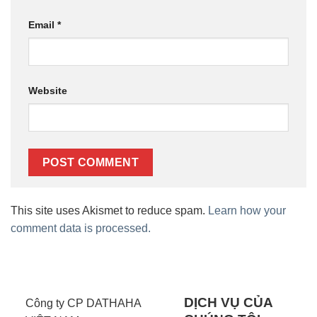
Email
*
Website
This site uses Akismet to reduce spam.
Learn how your
comment data is processed.
DỊCH VỤ CỦA
Công ty CP DATHAHA