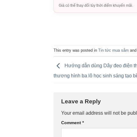
Giá có thể thay đổi tùy thời điểm khuyến mãi.
This entry was posted in
Tin tức mua sắm
and
Hướng dẫn dùng Dây đeo điện th
thương hình ba lô học sinh sáng tạo b
Leave a Reply
Your email address will not be publ
Comment
*