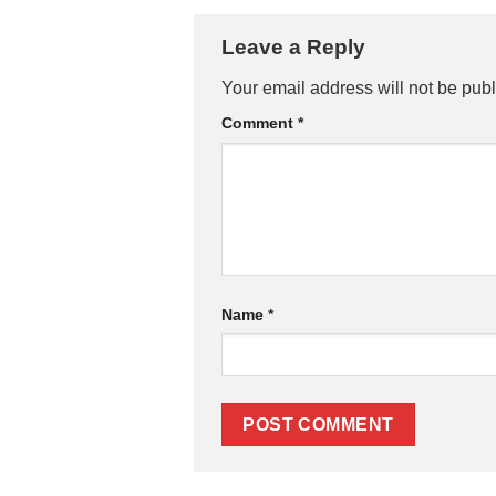
Leave a Reply
Your email address will not be publ
Comment
*
Name
*