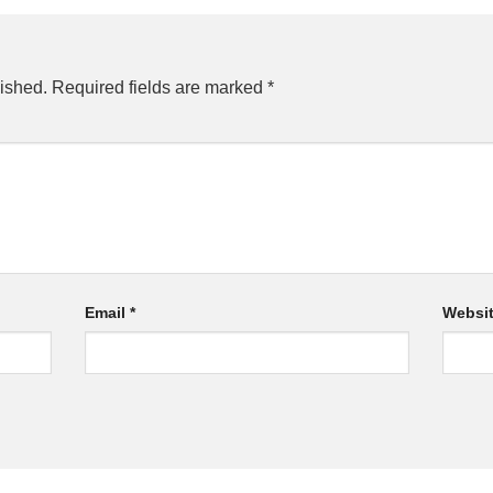
ished.
Required fields are marked
*
Email
*
Websi