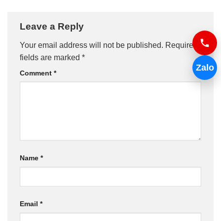
Leave a Reply
Your email address will not be published.
Required
fields are marked
*
Zalo
Comment
*
Name
*
Email
*