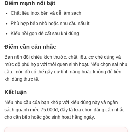
Điểm mạnh nổi bật
Chất liệu inox bền và dễ làm sạch
Phù hợp bếp nhỏ hoặc nhu cầu nấu ít
Kiểu nồi gọn dễ cất sau khi dùng
Điểm cần cân nhắc
Bạn nên đối chiếu kích thước, chất liệu, cơ chế dùng và
mức độ phù hợp với thói quen sinh hoạt. Nếu chọn sai nhu
cầu, món đồ có thể gây dư tính năng hoặc không đủ tiện
khi dùng thực tế.
Kết luận
Nếu nhu cầu của bạn khớp với kiểu dùng này và ngân
sách quanh mức 75.000đ, đây là lựa chọn đáng cân nhắc
cho căn bếp hoặc góc sinh hoạt hằng ngày.