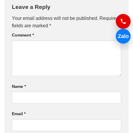
Leave a Reply
Your email address will not be published.
Required
fields are marked
*
Comment
*
Zalo
Name
*
Email
*