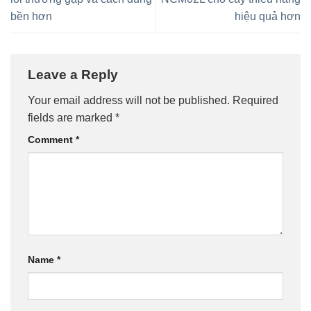
bền hơn
hiệu quả hơn
Leave a Reply
Your email address will not be published.
Required
fields are marked
*
Comment
*
Name
*