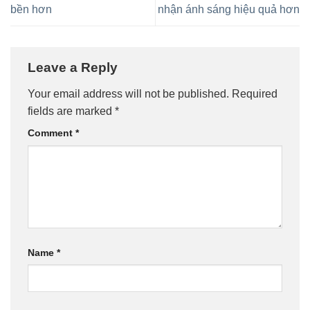
bền hơn
nhận ánh sáng hiệu quả hơn
Leave a Reply
Your email address will not be published.
Required
fields are marked
*
Comment
*
Name
*