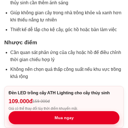
thủy sinh cần thêm ánh sáng
Giúp không gian cây trong nhà trông khỏe và xanh hơn
khi thiếu nắng tự nhiên
Thiết kế dễ lắp cho kệ cây, góc hồ hoặc bàn làm việc
Nhược điểm
Cần quan sát phản ứng của cây hoặc hồ để điều chỉnh
thời gian chiếu hợp lý
Không nên chọn quá thấp công suất nếu khu vực trồng
khá rộng
Đèn LED trồng cây ATH Lighting cho cây thủy sinh
109.000đ
159.000đ
Giá có thể thay đổi tùy thời điểm khuyến mãi.
Mua ngay