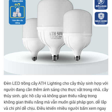
Đèn LED trồng cây ATH Lighting cho cây thủy sinh hợp với
người đang cần thêm ánh sáng cho thực vật trong nhà. cây
thủy sinh. góc hồ cây và không gian thiếu nắng trong
không gian thiếu nắng mà vẫn muốn giải pháp gọn. dễ lắp
và chi phí dễ chịu. Điều khiến nhiều người bấm xem ngay