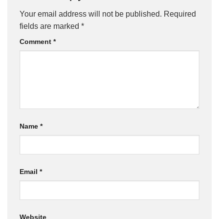
Your email address will not be published.
Required
fields are marked
*
Comment
*
Name
*
Email
*
Website