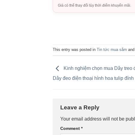
Giá có thể thay đổi tùy thời điểm khuyến mãi.
This entry was posted in
Tin tức mua sắm
and
Kinh nghiệm chọn mua Dây treo 
Dây đeo điện thoại hình hoa tulip đính
Leave a Reply
Your email address will not be publ
Comment
*