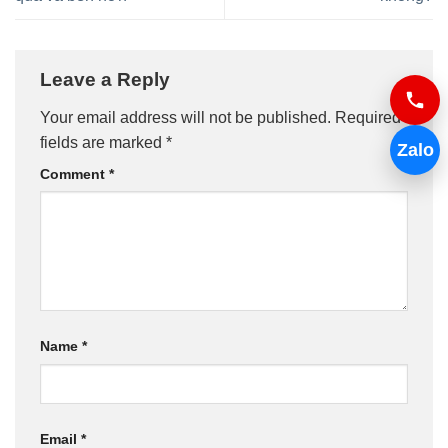
Leave a Reply
Your email address will not be published.
Required
fields are marked
*
Zalo
Comment
*
Name
*
Email
*