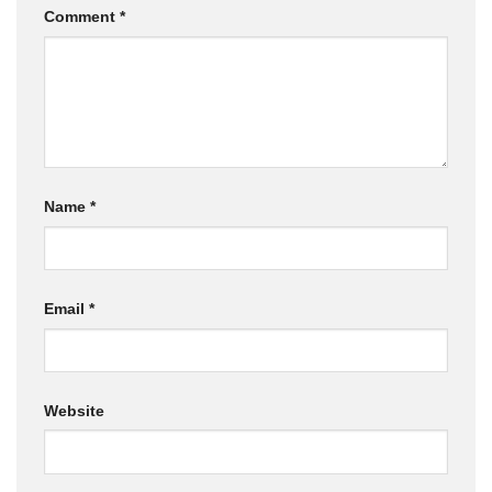
Comment
*
Name
*
Email
*
Website