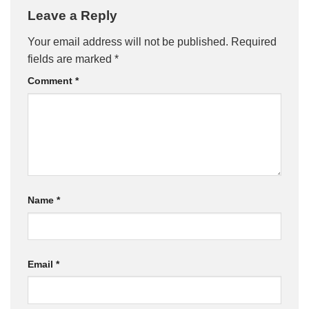
Leave a Reply
Your email address will not be published.
Required
fields are marked
*
Comment
*
Name
*
Email
*