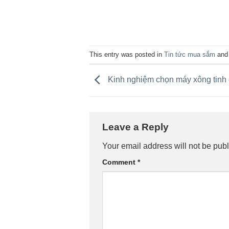
This entry was posted in
Tin tức mua sắm
and
Kinh nghiệm chọn máy xông tinh
Leave a Reply
Your email address will not be publ
Comment
*