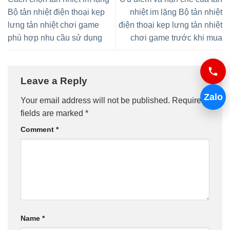
Bộ tản nhiệt điện thoại kẹp
nhiệt im lặng Bộ tản nhiệt
lưng tản nhiệt chơi game
điện thoại kẹp lưng tản nhiệt
phù hợp nhu cầu sử dụng
chơi game trước khi mua
Leave a Reply
Zalo
Your email address will not be published.
Required
fields are marked
*
Comment
*
Name
*