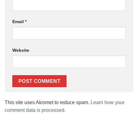
Email
*
Website
This site uses Akismet to reduce spam.
Learn how your
comment data is processed.