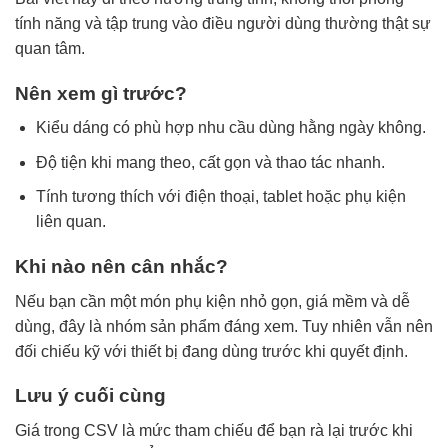
tính năng và tập trung vào điều người dùng thường thật sự
quan tâm.
Nên xem gì trước?
Kiểu dáng có phù hợp nhu cầu dùng hằng ngày không.
Độ tiện khi mang theo, cất gọn và thao tác nhanh.
Tính tương thích với điện thoại, tablet hoặc phụ kiện
liên quan.
Khi nào nên cân nhắc?
Nếu bạn cần một món phụ kiện nhỏ gọn, giá mềm và dễ
dùng, đây là nhóm sản phẩm đáng xem. Tuy nhiên vẫn nên
đối chiếu kỹ với thiết bị đang dùng trước khi quyết định.
Lưu ý cuối cùng
Giá trong CSV là mức tham chiếu để bạn rà lại trước khi