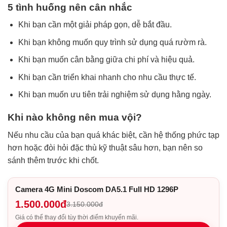
5 tình huống nên cân nhắc
Khi bạn cần một giải pháp gọn, dễ bắt đầu.
Khi bạn không muốn quy trình sử dụng quá rườm rà.
Khi bạn muốn cân bằng giữa chi phí và hiệu quả.
Khi bạn cần triển khai nhanh cho nhu cầu thực tế.
Khi bạn muốn ưu tiên trải nghiệm sử dụng hằng ngày.
Khi nào không nên mua vội?
Nếu nhu cầu của bạn quá khác biệt, cần hệ thống phức tạp
hơn hoặc đòi hỏi đặc thù kỹ thuật sâu hơn, bạn nên so
sánh thêm trước khi chốt.
Camera 4G Mini Doscom DA5.1 Full HD 1296P
1.500.000đ
3.150.000đ
Giá có thể thay đổi tùy thời điểm khuyến mãi.