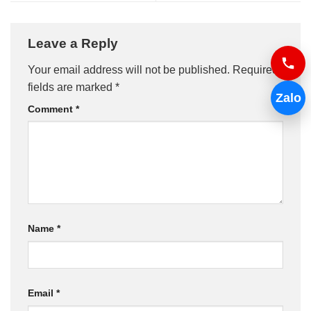
Leave a Reply
Your email address will not be published.
Required
fields are marked
*
Zalo
Comment
*
Name
*
Email
*