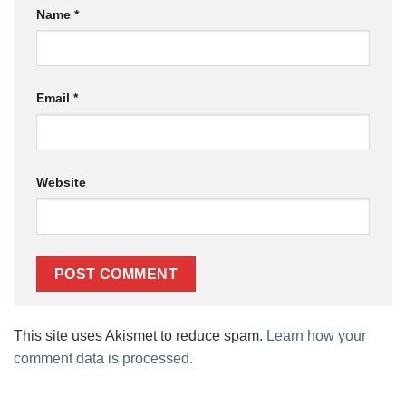
Name
*
Email
*
Website
This site uses Akismet to reduce spam.
Learn how your
comment data is processed.