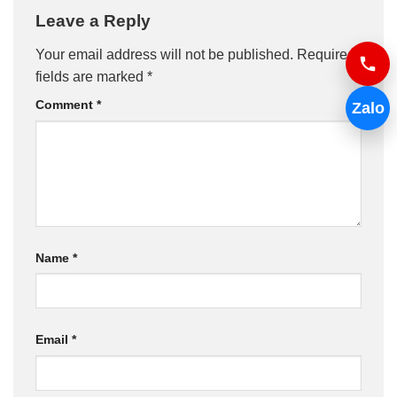
Leave a Reply
Your email address will not be published.
Required
fields are marked
*
Comment
*
Zalo
Name
*
Email
*