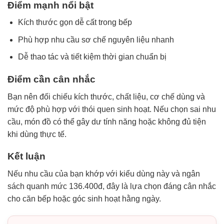
Điểm mạnh nổi bật
Kích thước gọn dễ cất trong bếp
Phù hợp nhu cầu sơ chế nguyên liệu nhanh
Dễ thao tác và tiết kiệm thời gian chuẩn bị
Điểm cần cân nhắc
Bạn nên đối chiếu kích thước, chất liệu, cơ chế dùng và
mức độ phù hợp với thói quen sinh hoạt. Nếu chọn sai nhu
cầu, món đồ có thể gây dư tính năng hoặc không đủ tiện
khi dùng thực tế.
Kết luận
Nếu nhu cầu của bạn khớp với kiểu dùng này và ngân
sách quanh mức 136.400đ, đây là lựa chọn đáng cân nhắc
cho căn bếp hoặc góc sinh hoạt hằng ngày.