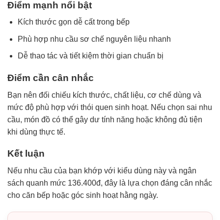
Điểm mạnh nổi bật
Kích thước gọn dễ cất trong bếp
Phù hợp nhu cầu sơ chế nguyên liệu nhanh
Dễ thao tác và tiết kiệm thời gian chuẩn bị
Điểm cần cân nhắc
Bạn nên đối chiếu kích thước, chất liệu, cơ chế dùng và
mức độ phù hợp với thói quen sinh hoạt. Nếu chọn sai nhu
cầu, món đồ có thể gây dư tính năng hoặc không đủ tiện
khi dùng thực tế.
Kết luận
Nếu nhu cầu của bạn khớp với kiểu dùng này và ngân
sách quanh mức 136.400đ, đây là lựa chọn đáng cân nhắc
cho căn bếp hoặc góc sinh hoạt hằng ngày.