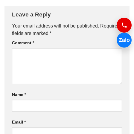
Leave a Reply
Your email address will not be published.
Required
fields are marked
*
Zalo
Comment
*
Name
*
Email
*