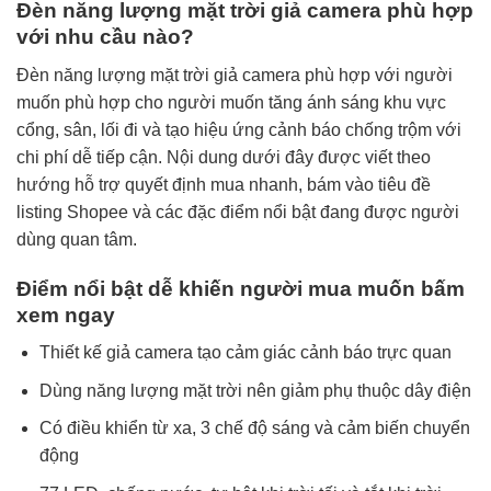
Đèn năng lượng mặt trời giả camera phù hợp
với nhu cầu nào?
Đèn năng lượng mặt trời giả camera phù hợp với người
muốn phù hợp cho người muốn tăng ánh sáng khu vực
cổng, sân, lối đi và tạo hiệu ứng cảnh báo chống trộm với
chi phí dễ tiếp cận. Nội dung dưới đây được viết theo
hướng hỗ trợ quyết định mua nhanh, bám vào tiêu đề
listing Shopee và các đặc điểm nổi bật đang được người
dùng quan tâm.
Điểm nổi bật dễ khiến người mua muốn bấm
xem ngay
Thiết kế giả camera tạo cảm giác cảnh báo trực quan
Dùng năng lượng mặt trời nên giảm phụ thuộc dây điện
Có điều khiển từ xa, 3 chế độ sáng và cảm biến chuyển
động