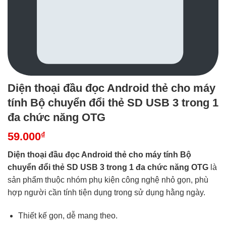
Diện thoại đầu đọc Android thẻ cho máy
tính Bộ chuyển đổi thẻ SD USB 3 trong 1
đa chức năng OTG
59.000
₫
Diện thoại đầu đọc Android thẻ cho máy tính Bộ
chuyển đổi thẻ SD USB 3 trong 1 đa chức năng OTG
là
sản phẩm thuộc nhóm phụ kiện công nghệ nhỏ gọn, phù
hợp người cần tính tiện dụng trong sử dụng hằng ngày.
Thiết kế gọn, dễ mang theo.