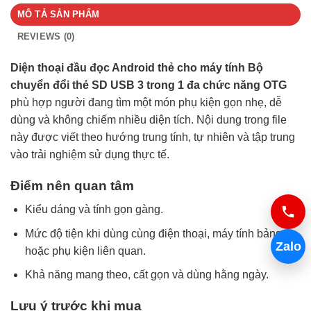
MÔ TẢ SẢN PHẨM
REVIEWS (0)
Diện thoại đầu đọc Android thẻ cho máy tính Bộ
chuyển đổi thẻ SD USB 3 trong 1 đa chức năng OTG
phù hợp người đang tìm một món phụ kiện gọn nhẹ, dễ
dùng và không chiếm nhiều diện tích. Nội dung trong file
này được viết theo hướng trung tính, tự nhiên và tập trung
vào trải nghiệm sử dụng thực tế.
Điểm nên quan tâm
Kiểu dáng và tính gọn gàng.
Mức độ tiện khi dùng cùng điện thoại, máy tính bảng
Zalo
hoặc phụ kiện liên quan.
Khả năng mang theo, cất gọn và dùng hằng ngày.
Lưu ý trước khi mua