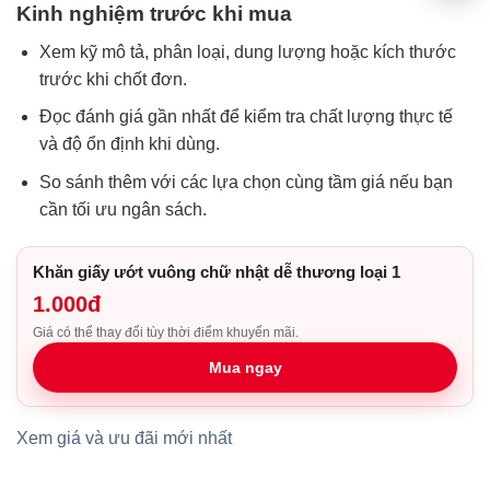
Kinh nghiệm trước khi mua
Xem kỹ mô tả, phân loại, dung lượng hoặc kích thước
trước khi chốt đơn.
Đọc đánh giá gần nhất để kiểm tra chất lượng thực tế
và độ ổn định khi dùng.
So sánh thêm với các lựa chọn cùng tầm giá nếu bạn
cần tối ưu ngân sách.
Khăn giấy ướt vuông chữ nhật dễ thương loại 1
1.000đ
Giá có thể thay đổi tùy thời điểm khuyến mãi.
Mua ngay
Xem giá và ưu đãi mới nhất