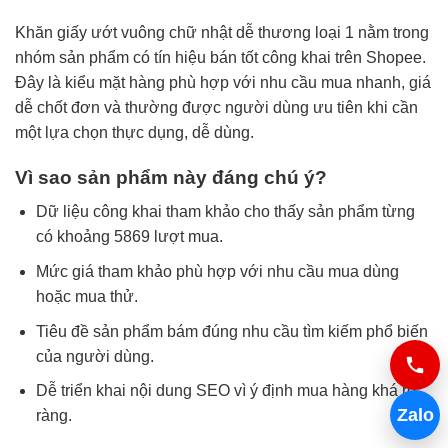
Khăn giấy ướt vuông chữ nhật dễ thương loại 1 nằm trong
nhóm sản phẩm có tín hiệu bán tốt công khai trên Shopee.
Đây là kiểu mặt hàng phù hợp với nhu cầu mua nhanh, giá
dễ chốt đơn và thường được người dùng ưu tiên khi cần
một lựa chọn thực dụng, dễ dùng.
Vì sao sản phẩm này đáng chú ý?
Dữ liệu công khai tham khảo cho thấy sản phẩm từng
có khoảng 5869 lượt mua.
Mức giá tham khảo phù hợp với nhu cầu mua dùng
hoặc mua thử.
Tiêu đề sản phẩm bám đúng nhu cầu tìm kiếm phổ biến
của người dùng.
Dễ triển khai nội dung SEO vì ý định mua hàng khá rõ
Zalo
ràng.