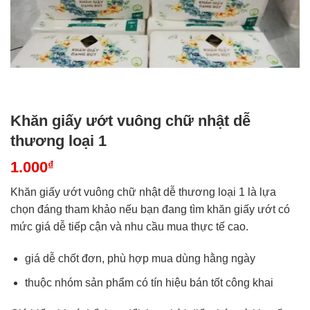
Khăn giấy ướt vuông chữ nhật dễ
thương loại 1
1.000
₫
Khăn giấy ướt vuông chữ nhật dễ thương loại 1 là lựa
chọn đáng tham khảo nếu bạn đang tìm khăn giấy ướt có
mức giá dễ tiếp cận và nhu cầu mua thực tế cao.
giá dễ chốt đơn, phù hợp mua dùng hằng ngày
thuộc nhóm sản phẩm có tín hiệu bán tốt công khai