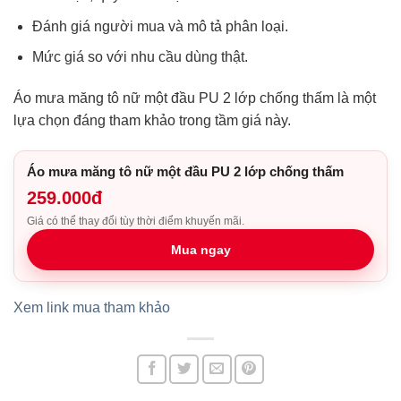
Đánh giá người mua và mô tả phân loại.
Mức giá so với nhu cầu dùng thật.
Áo mưa măng tô nữ một đầu PU 2 lớp chống thấm là một
lựa chọn đáng tham khảo trong tầm giá này.
Áo mưa măng tô nữ một đầu PU 2 lớp chống thấm
259.000đ
Giá có thể thay đổi tùy thời điểm khuyến mãi.
Mua ngay
Xem link mua tham khảo