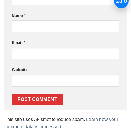
Zalo
Name
*
Email
*
Website
This site uses Akismet to reduce spam.
Learn how your
comment data is processed.