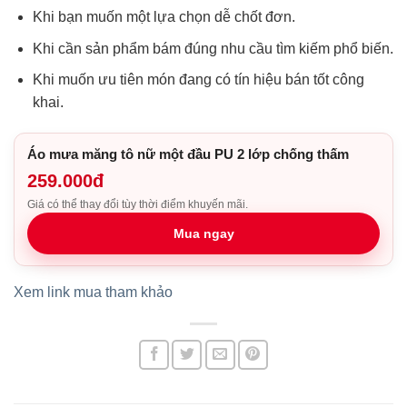
Khi bạn muốn một lựa chọn dễ chốt đơn.
Khi cần sản phẩm bám đúng nhu cầu tìm kiếm phổ biến.
Khi muốn ưu tiên món đang có tín hiệu bán tốt công
khai.
Áo mưa măng tô nữ một đầu PU 2 lớp chống thấm
259.000đ
Giá có thể thay đổi tùy thời điểm khuyến mãi.
Mua ngay
Xem link mua tham khảo