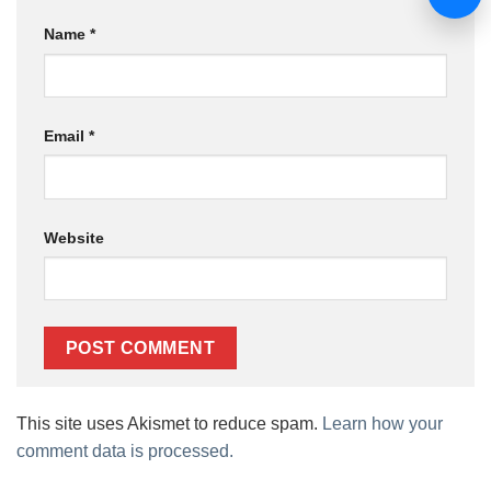
Name
*
Email
*
Website
This site uses Akismet to reduce spam.
Learn how your
comment data is processed.