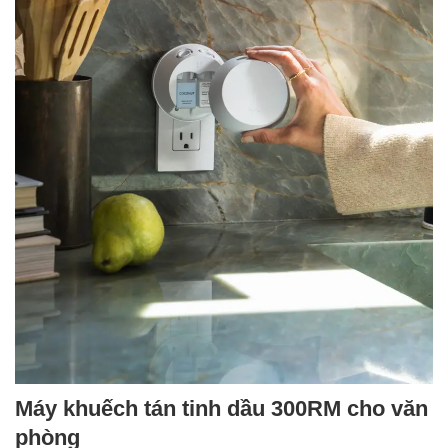
Máy khuếch tán tinh dầu 300RM cho văn
phòng