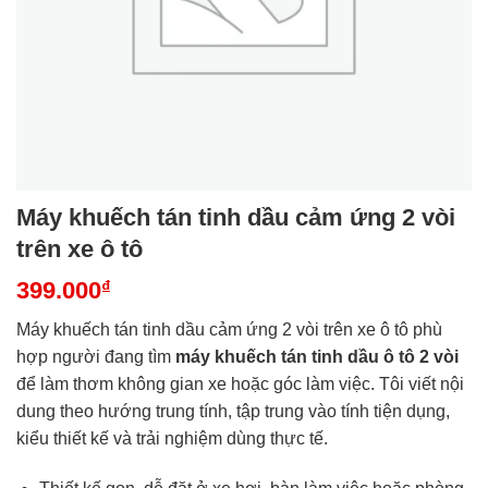
Máy khuếch tán tinh dầu cảm ứng 2 vòi
trên xe ô tô
399.000
₫
Máy khuếch tán tinh dầu cảm ứng 2 vòi trên xe ô tô phù
hợp người đang tìm
máy khuếch tán tinh dầu ô tô 2 vòi
để làm thơm không gian xe hoặc góc làm việc. Tôi viết nội
dung theo hướng trung tính, tập trung vào tính tiện dụng,
kiểu thiết kế và trải nghiệm dùng thực tế.