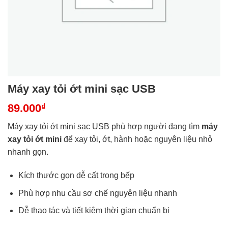
Máy xay tỏi ớt mini sạc USB
89.000
₫
Máy xay tỏi ớt mini sạc USB phù hợp người đang tìm
máy
xay tỏi ớt mini
để xay tỏi, ớt, hành hoặc nguyên liệu nhỏ
nhanh gọn.
Kích thước gọn dễ cất trong bếp
Phù hợp nhu cầu sơ chế nguyên liệu nhanh
Dễ thao tác và tiết kiệm thời gian chuẩn bị