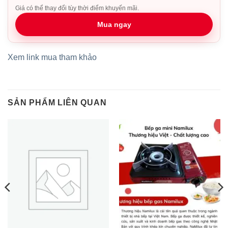
Giá có thể thay đổi tùy thời điểm khuyến mãi.
Mua ngay
Xem link mua tham khảo
SẢN PHẨM LIÊN QUAN