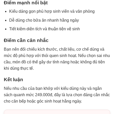
Điểm mạnh nổi bật
Kiểu dáng gọn phù hợp sinh viên và văn phòng
Dễ dùng cho bữa ăn nhanh hằng ngày
Tiết kiệm diện tích và thuận tiện vệ sinh
Điểm cần cân nhắc
Bạn nên đối chiếu kích thước, chất liệu, cơ chế dùng và
mức độ phù hợp với thói quen sinh hoạt. Nếu chọn sai nhu
cầu, món đồ có thể gây dư tính năng hoặc không đủ tiện
khi dùng thực tế.
Kết luận
Nếu nhu cầu của bạn khớp với kiểu dùng này và ngân
sách quanh mức 249.000đ, đây là lựa chọn đáng cân nhắc
cho căn bếp hoặc góc sinh hoạt hằng ngày.