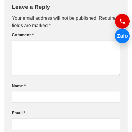
Leave a Reply
Your email address will not be published.
Required
fields are marked
*
Comment
*
Zalo
Name
*
Email
*