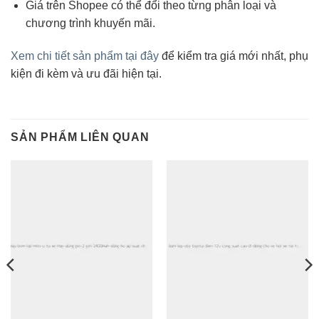
Giá trên Shopee có thể đổi theo từng phân loại và
chương trình khuyến mãi.
Xem chi tiết sản phẩm tại đây
để kiểm tra giá mới nhất, phụ
kiện đi kèm và ưu đãi hiện tại.
SẢN PHẨM LIÊN QUAN