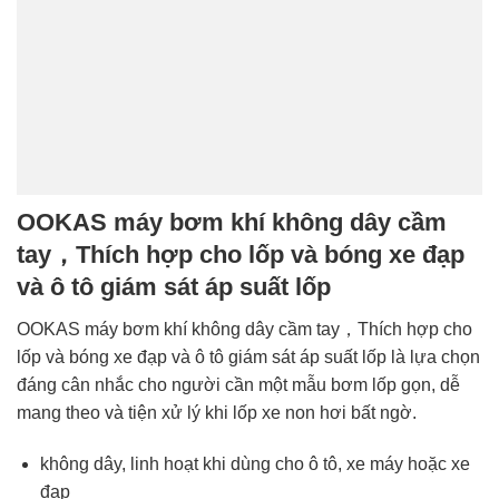
OOKAS máy bơm khí không dây cầm
tay，Thích hợp cho lốp và bóng xe đạp
và ô tô giám sát áp suất lốp
OOKAS máy bơm khí không dây cầm tay，Thích hợp cho
lốp và bóng xe đạp và ô tô giám sát áp suất lốp là lựa chọn
đáng cân nhắc cho người cần một mẫu bơm lốp gọn, dễ
mang theo và tiện xử lý khi lốp xe non hơi bất ngờ.
không dây, linh hoạt khi dùng cho ô tô, xe máy hoặc xe
đạp