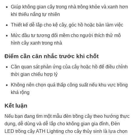
Giúp không gian cây trong nhà trông khỏe và xanh hơn
khi thiếu nắng tự nhiên
Thiết kế dễ lắp cho kệ cây, góc hồ hoặc bàn làm việc
Mức đầu tư tương đối mềm cho người thích thử mô
hình cây xanh trong nhà
Điểm cần cân nhắc trước khi chốt
Cần quan sát phản ứng của cây hoặc hồ để điều chỉnh
thời gian chiếu hợp lý
Không nên chọn quá thấp công suất nếu khu vực trồng
khá rộng
Kết luận
Nếu bạn đang tìm một mẫu đèn trồng cây theo hướng thực
dụng, dễ dùng và dễ lắp cho không gian gia đình, Đèn
LED trồng cây ATH Lighting cho cây thủy sinh là lựa chọn