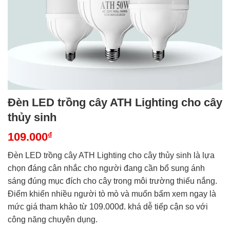
Đèn LED trồng cây ATH Lighting cho cây
thủy sinh
109.000
₫
Đèn LED trồng cây ATH Lighting cho cây thủy sinh là lựa
chọn đáng cân nhắc cho người đang cần bổ sung ánh
sáng đúng mục đích cho cây trong môi trường thiếu nắng.
Điểm khiến nhiều người tò mò và muốn bấm xem ngay là
mức giá tham khảo từ 109.000đ. khá dễ tiếp cận so với
công năng chuyên dụng.